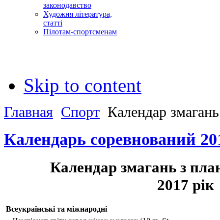
законодавство
Художня література,
статті
Пілотам-спортсменам
Skip to content
Главная
Спорт
Календар змагань
Календарь соревнований 20
Календар змагань з пла
2017 рік
Всеукраїнські та міжнародні