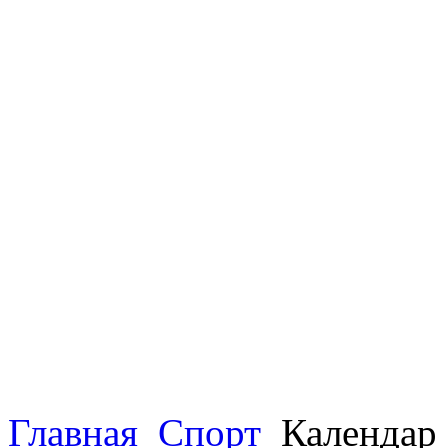
Главная
Спорт
Календар 