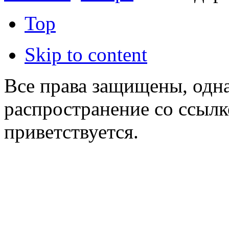
Top
Skip to content
Все права защищены, одна
распространение со ссылк
приветствуется.