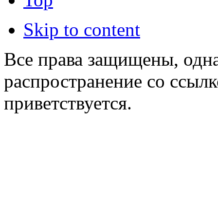
Skip to content
Все права защищены, одна
распространение со ссылк
приветствуется.