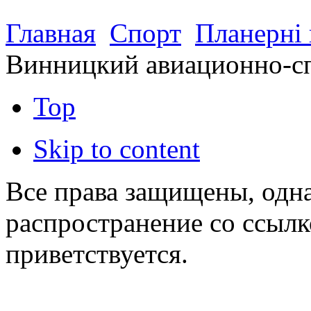
Главная
Спорт
Планерні
Винницкий авиационно-с
Top
Skip to content
Все права защищены, одна
распространение со ссылк
приветствуется.