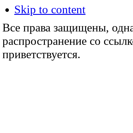
Skip to content
Все права защищены, одна
распространение со ссылк
приветствуется.