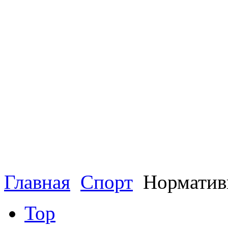
Главная
Спорт
Норматив
Top