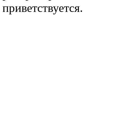
приветствуется.