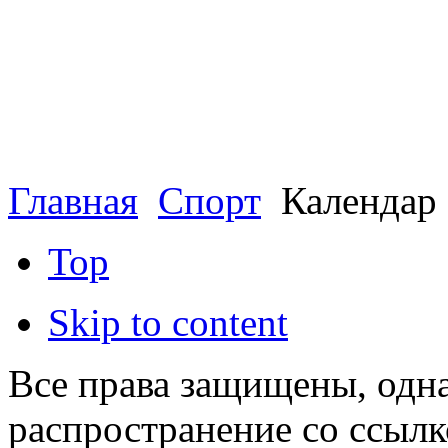
Главная
Спорт
Календар 
Top
Skip to content
Все права защищены, одна
распространение со ссылк