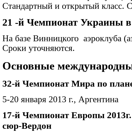
Стандартный и открытый класс. 
21 -й Чемпионат Украины в
На базе Винницкого аэроклуба (а
Сроки уточняются.
Основные международны
32-й Чемпионат Мира по плане
5-20 января 2013 г., Аргентина
17-й Чемпионат Европы 2013г
сюр-Вердон