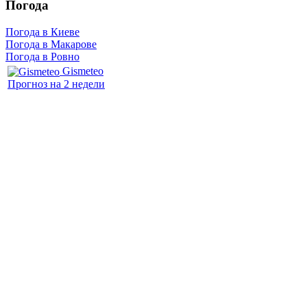
Погода
Погода в Киеве
Погода в Макарове
Погода в Ровно
Gismeteo
Прогноз на 2 недели