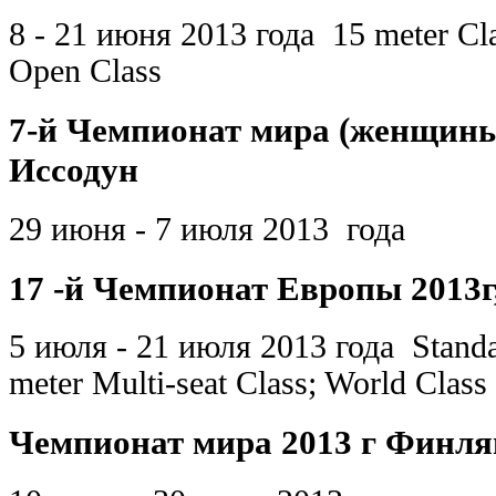
8 - 21 июня 2013 года 15 meter Cla
Open Class
7-й Чемпионат мира (женщины
Иссодун
29 июня - 7 июля 2013 года
17 -й Чемпионат Европы 2013г
5 июля - 21 июля 2013 года Standar
meter Multi-seat Class; World Class
Чемпионат мира 2013 г Финля