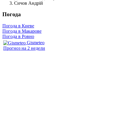
Сичов Андрій
Погода
Погода в Киеве
Погода в Макарове
Погода в Ровно
Gismeteo
Прогноз на 2 недели