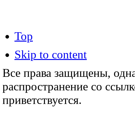
Top
Skip to content
Все права защищены, одна
распространение со ссылк
приветствуется.