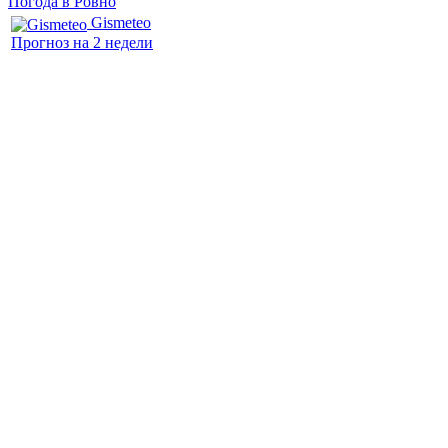
Погода в Ровно
Gismeteo
Прогноз на 2 недели