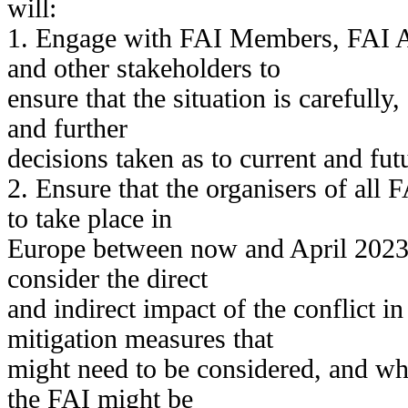
will:
1. Engage with FAI Members, FAI 
and other stakeholders to
ensure that the situation is carefully
and further
decisions taken as to current and fu
2. Ensure that the organisers of all 
to take place in
Europe between now and April 2023 
consider the direct
and indirect impact of the conflict i
mitigation measures that
might need to be considered, and wh
the FAI might be