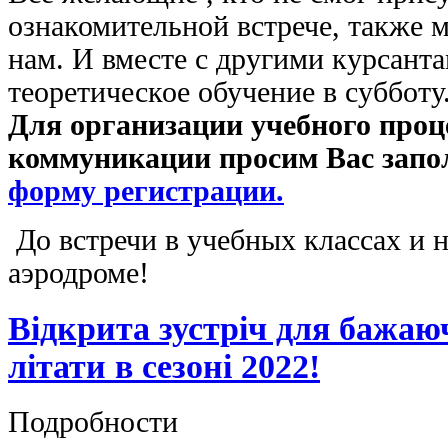
ознакомительной встрече, также 
нам. И вместе с другими курсанта
теоретическое обучение в субботу
Для организации учебного проце
коммуникации просим Вас запо
форму регистрации.
До встречи в учебных классах и
аэродроме!
Відкрита зустріч для бажаю
літати в сезоні 2022!
Подробности