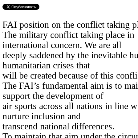
FAI position on the conflict taking p
The military conflict taking place in
international concern. We are all
deeply saddened by the inevitable h
humanitarian crises that
will be created because of this confli
The FAI’s fundamental aim is to main
support the development of
air sports across all nations in line w
nurture inclusion and
transcend national differences.
To maintain that aim under the circu