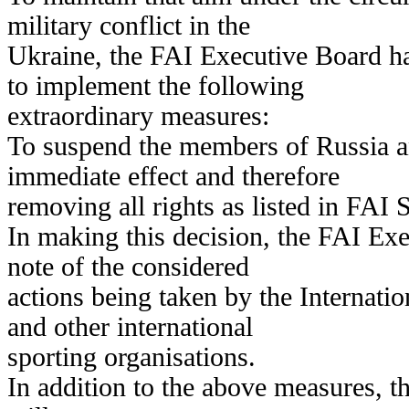
military conflict in the
Ukraine, the FAI Executive Board h
to implement the following
extraordinary measures:
To suspend the members of Russia a
immediate effect and therefore
removing all rights as listed in FAI S
In making this decision, the FAI Ex
note of the considered
actions being taken by the Internat
and other international
sporting organisations.
In addition to the above measures, 